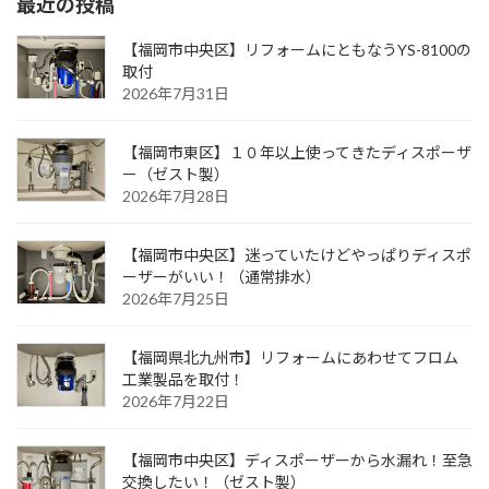
最近の投稿
【福岡市中央区】リフォームにともなうYS-8100の
取付
2026年7月31日
【福岡市東区】１０年以上使ってきたディスポーザ
ー（ゼスト製）
2026年7月28日
【福岡市中央区】迷っていたけどやっぱりディスポ
ーザーがいい！（通常排水）
2026年7月25日
【福岡県北九州市】リフォームにあわせてフロム
工業製品を取付！
2026年7月22日
【福岡市中央区】ディスポーザーから水漏れ！至急
交換したい！（ゼスト製）