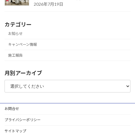
2026年7月19日
カテゴリー
お知らせ
キャンペーン情報
施工報告
月別アーカイブ
お問合せ
プライバシーポリシー
サイトマップ