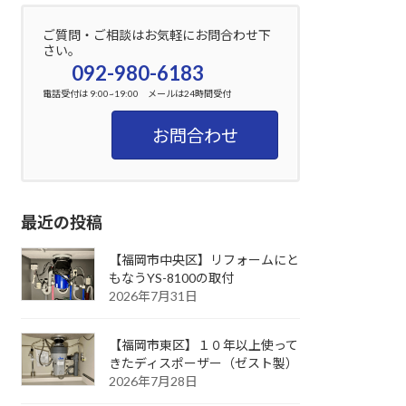
ご質問・ご相談はお気軽にお問合わせ下
さい。
092-980-6183
電話受付は 9:00~19:00 メールは24時間受付
お問合わせ
最近の投稿
【福岡市中央区】リフォームにと
もなうYS-8100の取付
2026年7月31日
【福岡市東区】１０年以上使って
きたディスポーザー（ゼスト製）
2026年7月28日