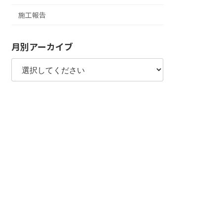
施工報告
月別アーカイブ