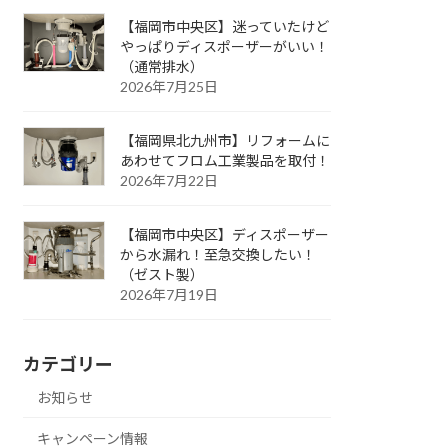
【福岡市中央区】迷っていたけど
やっぱりディスポーザーがいい！
（通常排水）
2026年7月25日
【福岡県北九州市】リフォームに
あわせてフロム工業製品を取付！
2026年7月22日
【福岡市中央区】ディスポーザー
から水漏れ！至急交換したい！
（ゼスト製）
2026年7月19日
カテゴリー
お知らせ
キャンペーン情報