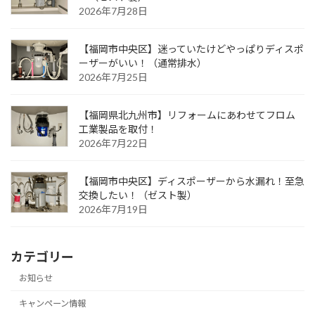
2026年7月28日
【福岡市中央区】迷っていたけどやっぱりディスポ
ーザーがいい！（通常排水）
2026年7月25日
【福岡県北九州市】リフォームにあわせてフロム
工業製品を取付！
2026年7月22日
【福岡市中央区】ディスポーザーから水漏れ！至急
交換したい！（ゼスト製）
2026年7月19日
カテゴリー
お知らせ
キャンペーン情報