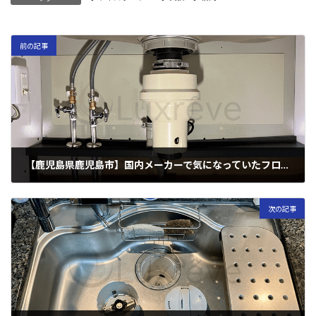
前の記事
【鹿児島県鹿児島市】国内メーカーで気になっていたフロム工業製に交換したい！（海外製）
2025年10月18日
次の記事