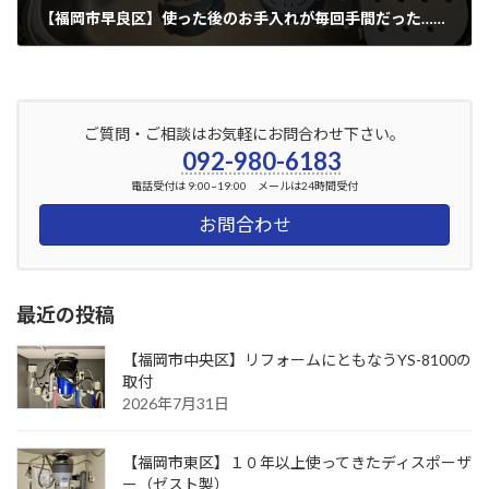
【福岡市早良区】使った後のお手入れが毎回手間だった…（マックス製）
2025年10月24日
ご質問・ご相談はお気軽にお問合わせ下さい。
092-980-6183
電話受付は 9:00~19:00 メールは24時間受付
お問合わせ
最近の投稿
【福岡市中央区】リフォームにともなうYS-8100の
取付
2026年7月31日
【福岡市東区】１０年以上使ってきたディスポーザ
ー（ゼスト製）