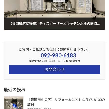
【福岡県筑紫野市】ディスポーザーとキッチン水栓の同時交換！（パナソニック製）
2025年10月21日
ご質問・ご相談はお気軽にお問合わせ下さい。
092-980-6183
電話受付は 9:00~19:00 メールは24時間受付
お問合わせ
最近の投稿
【福岡市中央区】リフォームにともなうYS-8100の
取付