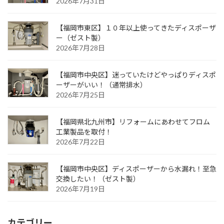
2026年7月31日
【福岡市東区】１０年以上使ってきたディスポーザ
ー（ゼスト製）
2026年7月28日
【福岡市中央区】迷っていたけどやっぱりディスポ
ーザーがいい！（通常排水）
2026年7月25日
【福岡県北九州市】リフォームにあわせてフロム
工業製品を取付！
2026年7月22日
【福岡市中央区】ディスポーザーから水漏れ！至急
交換したい！（ゼスト製）
2026年7月19日
カテゴリー