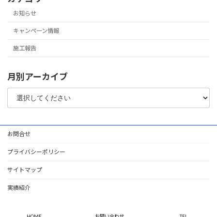
お知らせ
キャンペーン情報
施工報告
月別アーカイブ
お問合せ
プライバシーポリシー
サイトマップ
実績紹介
Copyright © Luxrêve (ルクスレーヴ) All Rights Reserved.
HOME
お問い合わせ
TEL