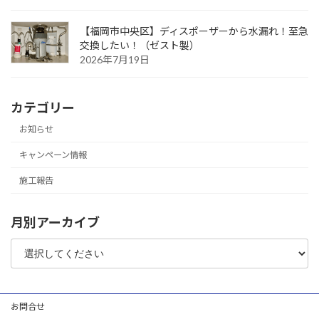
【福岡市中央区】ディスポーザーから水漏れ！至急
交換したい！（ゼスト製）
2026年7月19日
カテゴリー
お知らせ
キャンペーン情報
施工報告
月別アーカイブ
お問合せ