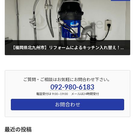
【福岡県北九州市】リフォームによるキッチン入れ替え！ディスポーザーはやっぱりコレ！
2025年12月5日
ご質問・ご相談はお気軽にお問合わせ下さい。
092-980-6183
電話受付は 9:00~19:00 メールは24時間受付
お問合わせ
最近の投稿