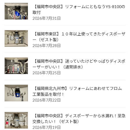
【福岡市中央区】リフォームにともなうYS-8100の
取付
2026年7月31日
【福岡市東区】１０年以上使ってきたディスポーザ
ー（ゼスト製）
2026年7月28日
【福岡市中央区】迷っていたけどやっぱりディスポ
ーザーがいい！（通常排水）
2026年7月25日
【福岡県北九州市】リフォームにあわせてフロム
工業製品を取付！
2026年7月22日
【福岡市中央区】ディスポーザーから水漏れ！至急
交換したい！（ゼスト製）
2026年7月19日