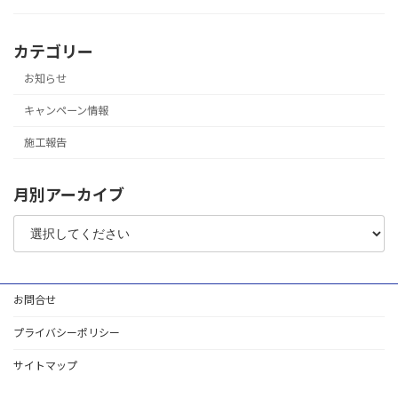
カテゴリー
お知らせ
キャンペーン情報
施工報告
月別アーカイブ
お問合せ
プライバシーポリシー
サイトマップ