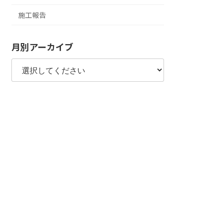
施工報告
月別アーカイブ