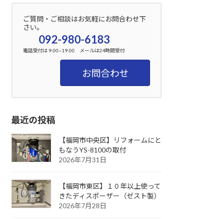
ご質問・ご相談はお気軽にお問合わせ下
さい。
092-980-6183
電話受付は 9:00~19:00 メールは24時間受付
お問合わせ
最近の投稿
【福岡市中央区】リフォームにと
もなうYS-8100の取付
2026年7月31日
【福岡市東区】１０年以上使って
きたディスポーザー（ゼスト製）
2026年7月28日