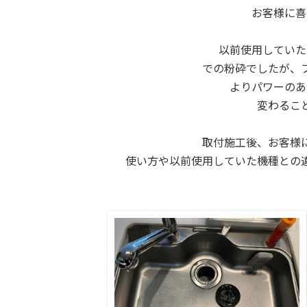
お客様に喜
以前使用していた
での粉砕でしたが、
よりパワーのあ
変わるこ
取付施工後、お客様
使い方や以前使用していた機種との