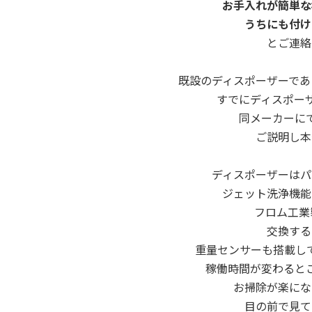
お手入れが簡単な
うちにも付け
とご連絡
既設のディスポーザーであ
すでにディスポー
同メーカーに
ご説明し本
ディスポーザーはパ
ジェット洗浄機能
フロム工業製
交換する
重量センサーも搭載し
稼働時間が変わると
お掃除が楽にな
目の前で見て