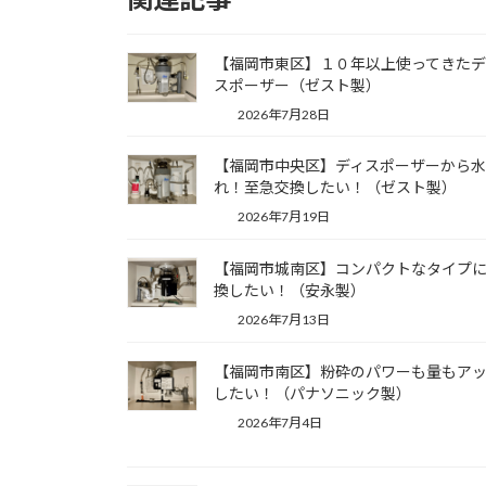
【福岡市東区】１０年以上使ってきたデ
スポーザー（ゼスト製）
2026年7月28日
【福岡市中央区】ディスポーザーから
れ！至急交換したい！（ゼスト製）
2026年7月19日
【福岡市城南区】コンパクトなタイプ
換したい！（安永製）
2026年7月13日
【福岡市南区】粉砕のパワーも量もア
したい！（パナソニック製）
2026年7月4日