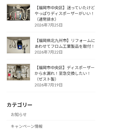
【福岡市中央区】迷っていたけど
やっぱりディスポーザーがいい！
（通常排水）
2026年7月25日
【福岡県北九州市】リフォームに
あわせてフロム工業製品を取付！
2026年7月22日
【福岡市中央区】ディスポーザー
から水漏れ！至急交換したい！
（ゼスト製）
2026年7月19日
カテゴリー
お知らせ
キャンペーン情報