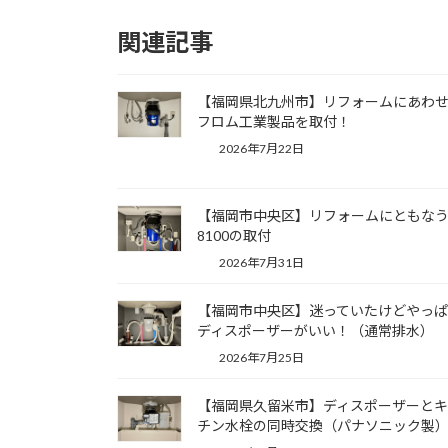
関連記事
【福岡県北九州市】リフォームにあわ
フロム工業製品を取付！
2026年7月22日
【福岡市中央区】リフォームにともなうY
8100の取付
2026年7月31日
【福岡市中央区】迷っていたけどやっ
ディスポーザーがいい！（通常排水）
2026年7月25日
【福岡県久留米市】ディスポーザーと
チン水栓の同時交換（パナソニック製