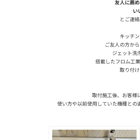
友人に薦め
い
とご連絡
キッチン
ご友人の方から
ジェット洗
搭載したフロム工
取り付け
取付施工後、お客様
使い方や以前使用していた機種との