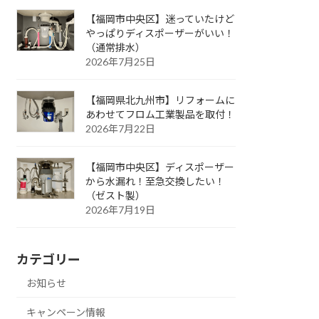
【福岡市中央区】迷っていたけど
やっぱりディスポーザーがいい！
（通常排水）
2026年7月25日
【福岡県北九州市】リフォームに
あわせてフロム工業製品を取付！
2026年7月22日
【福岡市中央区】ディスポーザー
から水漏れ！至急交換したい！
（ゼスト製）
2026年7月19日
カテゴリー
お知らせ
キャンペーン情報