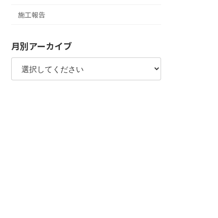
施工報告
月別アーカイブ