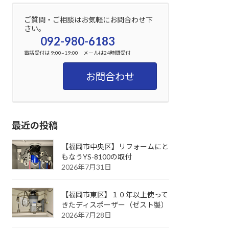
ご質問・ご相談はお気軽にお問合わせ下
さい。
092-980-6183
電話受付は 9:00~19:00 メールは24時間受付
お問合わせ
最近の投稿
【福岡市中央区】リフォームにと
もなうYS-8100の取付
2026年7月31日
【福岡市東区】１０年以上使って
きたディスポーザー（ゼスト製）
2026年7月28日