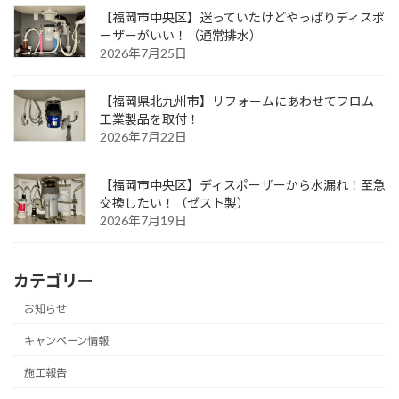
【福岡市中央区】迷っていたけどやっぱりディスポ
ーザーがいい！（通常排水）
2026年7月25日
【福岡県北九州市】リフォームにあわせてフロム
工業製品を取付！
2026年7月22日
【福岡市中央区】ディスポーザーから水漏れ！至急
交換したい！（ゼスト製）
2026年7月19日
カテゴリー
お知らせ
キャンペーン情報
施工報告