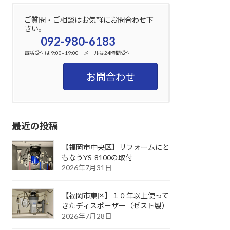
ご質問・ご相談はお気軽にお問合わせ下
さい。
092-980-6183
電話受付は 9:00~19:00 メールは24時間受付
お問合わせ
最近の投稿
【福岡市中央区】リフォームにと
もなうYS-8100の取付
2026年7月31日
【福岡市東区】１０年以上使って
きたディスポーザー（ゼスト製）
2026年7月28日