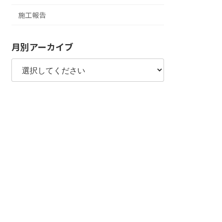
施工報告
月別アーカイブ