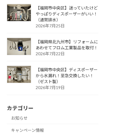
【福岡市中央区】迷っていたけど
やっぱりディスポーザーがいい！
（通常排水）
2026年7月25日
【福岡県北九州市】リフォームに
あわせてフロム工業製品を取付！
2026年7月22日
【福岡市中央区】ディスポーザー
から水漏れ！至急交換したい！
（ゼスト製）
2026年7月19日
カテゴリー
お知らせ
キャンペーン情報