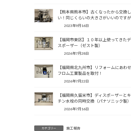
【熊本県熊本市】古くなったから交換
い！同じくらいの大きさがいいのですが
2023年9月16日
【福岡市東区】１０年以上使ってきたデ
スポーザー（ゼスト製）
2026年7月28日
【福岡県北九州市】リフォームにあわ
フロム工業製品を取付！
2026年7月22日
【福岡県久留米市】ディスポーザーと
チン水栓の同時交換（パナソニック製
2026年7月16日
施工報告
カテゴリー