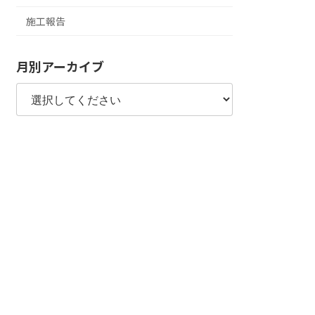
施工報告
月別アーカイブ