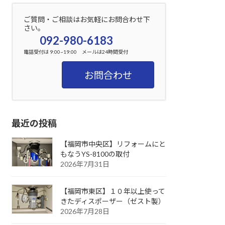
ご質問・ご相談はお気軽にお問合わせ下
さい。
092-980-6183
電話受付は 9:00~19:00 メールは24時間受付
お問合わせ
最近の投稿
【福岡市中央区】リフォームにと
もなうYS-8100の取付
2026年7月31日
【福岡市東区】１０年以上使って
きたディスポーザー（ゼスト製）
2026年7月28日