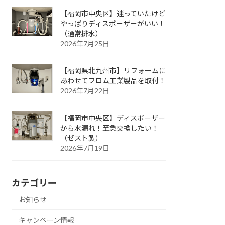
【福岡市中央区】迷っていたけど
やっぱりディスポーザーがいい！
（通常排水）
2026年7月25日
【福岡県北九州市】リフォームに
あわせてフロム工業製品を取付！
2026年7月22日
【福岡市中央区】ディスポーザー
から水漏れ！至急交換したい！
（ゼスト製）
2026年7月19日
カテゴリー
お知らせ
キャンペーン情報