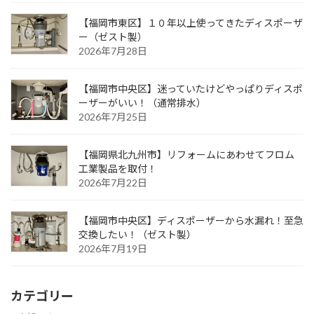
【福岡市東区】１０年以上使ってきたディスポーザ
ー（ゼスト製）
2026年7月28日
【福岡市中央区】迷っていたけどやっぱりディスポ
ーザーがいい！（通常排水）
2026年7月25日
【福岡県北九州市】リフォームにあわせてフロム
工業製品を取付！
2026年7月22日
【福岡市中央区】ディスポーザーから水漏れ！至急
交換したい！（ゼスト製）
2026年7月19日
カテゴリー