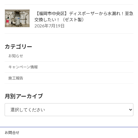
【福岡市中央区】ディスポーザーから水漏れ！至急
交換したい！（ゼスト製）
2026年7月19日
カテゴリー
お知らせ
キャンペーン情報
施工報告
月別アーカイブ
お問合せ