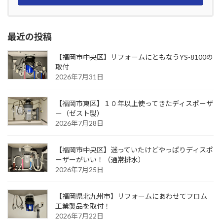
最近の投稿
【福岡市中央区】リフォームにともなうYS-8100の
取付
2026年7月31日
【福岡市東区】１０年以上使ってきたディスポーザ
ー（ゼスト製）
2026年7月28日
【福岡市中央区】迷っていたけどやっぱりディスポ
ーザーがいい！（通常排水）
2026年7月25日
【福岡県北九州市】リフォームにあわせてフロム
工業製品を取付！
2026年7月22日