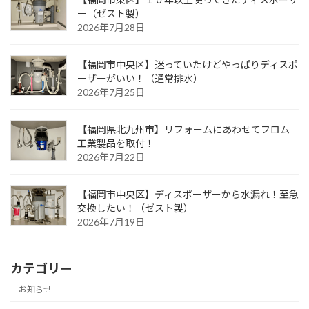
ー（ゼスト製）
2026年7月28日
【福岡市中央区】迷っていたけどやっぱりディスポ
ーザーがいい！（通常排水）
2026年7月25日
【福岡県北九州市】リフォームにあわせてフロム
工業製品を取付！
2026年7月22日
【福岡市中央区】ディスポーザーから水漏れ！至急
交換したい！（ゼスト製）
2026年7月19日
カテゴリー
お知らせ