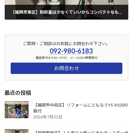
【福岡市東区】粉砕量は少なくていいからコンパクトなものがいい！（テラル製）
2024年1月25日
ご質問・ご相談はお気軽にお問合わせ下さい。
092-980-6183
電話受付は 9:00~19:00 メールは24時間受付
お問合わせ
最近の投稿
【福岡市中央区】リフォームにともなうYS-8100の
取付
2026年7月31日
【福岡市東区】１０年以上使ってきたディスポーザ