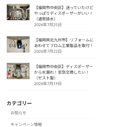
【福岡市中央区】迷っていたけど
やっぱりディスポーザーがいい！
（通常排水）
2026年7月25日
【福岡県北九州市】リフォームに
あわせてフロム工業製品を取付！
2026年7月22日
【福岡市中央区】ディスポーザー
から水漏れ！至急交換したい！
（ゼスト製）
2026年7月19日
カテゴリー
お知らせ
キャンペーン情報