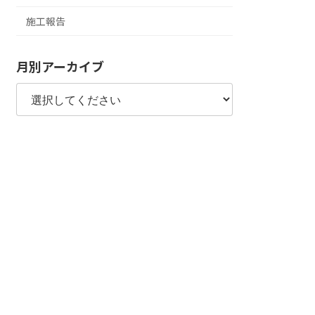
施工報告
月別アーカイブ