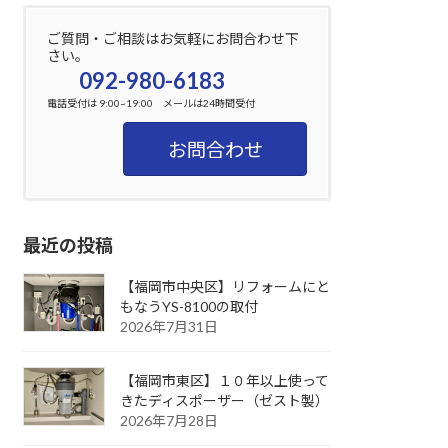
ご質問・ご相談はお気軽にお問合わせ下
さい。
092-980-6183
電話受付は 9:00~19:00 メールは24時間受付
お問合わせ
最近の投稿
【福岡市中央区】リフォームにと
もなうYS-8100の取付
2026年7月31日
【福岡市東区】１０年以上使って
きたディスポーザー（ゼスト製）
2026年7月28日