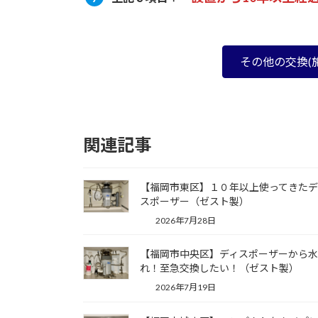
その他の交換(
関連記事
【福岡市東区】１０年以上使ってきたデ
スポーザー（ゼスト製）
2026年7月28日
【福岡市中央区】ディスポーザーから
れ！至急交換したい！（ゼスト製）
2026年7月19日