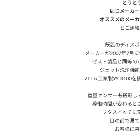
とうと
同じメーカー
オススメのメーカ
とご連絡
既設のディスポ
メーカーが2007年7月
ゼスト製品と同等の
ジェット洗浄機能
フロム工業製YS-8100
重量センサーも搭載し
稼働時間が変わると
フタスイッチに
目の前で見て
お客様に喜