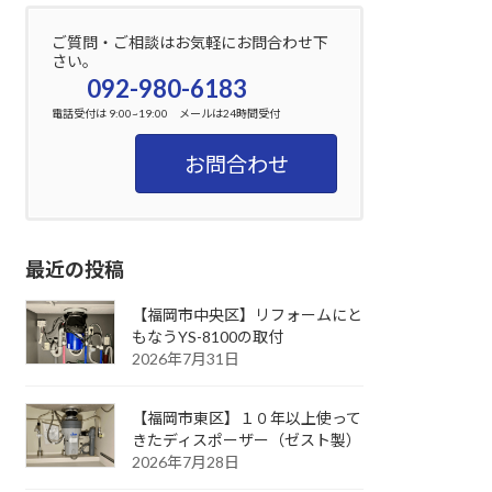
ご質問・ご相談はお気軽にお問合わせ下
さい。
092-980-6183
電話受付は 9:00~19:00 メールは24時間受付
お問合わせ
最近の投稿
【福岡市中央区】リフォームにと
もなうYS-8100の取付
2026年7月31日
【福岡市東区】１０年以上使って
きたディスポーザー（ゼスト製）
2026年7月28日