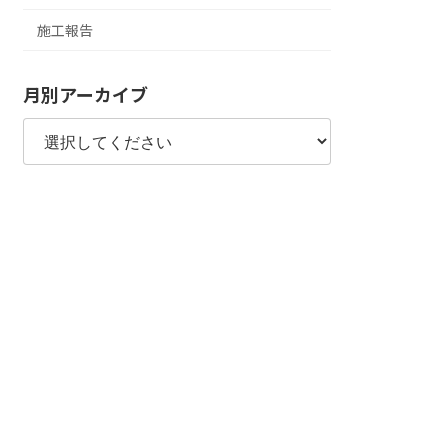
施工報告
月別アーカイブ