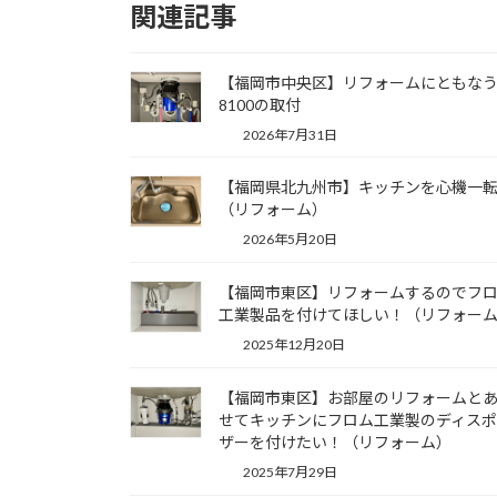
関連記事
【福岡市中央区】リフォームにともなうY
8100の取付
2026年7月31日
【福岡県北九州市】キッチンを心機一
（リフォーム）
2026年5月20日
【福岡市東区】リフォームするのでフ
工業製品を付けてほしい！（リフォー
2025年12月20日
【福岡市東区】お部屋のリフォームと
せてキッチンにフロム工業製のディス
ザーを付けたい！（リフォーム）
2025年7月29日