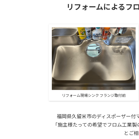
リフォームによるフロム
リフォーム現場シンク フランジ取付前
福岡県久留米市のディスポーザー付
「施主様たっての希望でフロム工業製
とご相