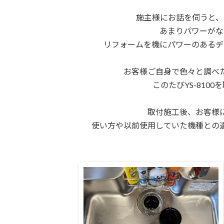
施主様にお話を伺うと、
あまりパワーがな
リフォームを機にパワーのあるデ
お客様ご自身で色々と調べ
このたびYS-810
取付施工後、お客様
使い方や以前使用していた機種との