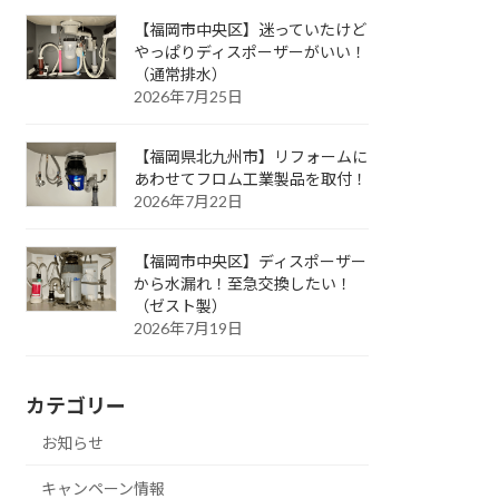
【福岡市中央区】迷っていたけど
やっぱりディスポーザーがいい！
（通常排水）
2026年7月25日
【福岡県北九州市】リフォームに
あわせてフロム工業製品を取付！
2026年7月22日
【福岡市中央区】ディスポーザー
から水漏れ！至急交換したい！
（ゼスト製）
2026年7月19日
カテゴリー
お知らせ
キャンペーン情報